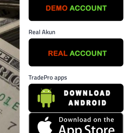
Real Akun
TradePro apps