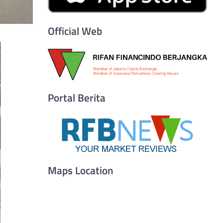
Official Web
Portal Berita
Maps Location