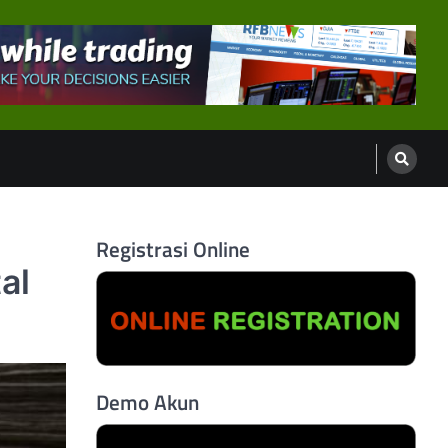
Registrasi Online
al
Demo Akun