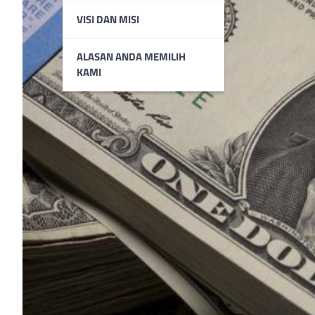
VISI DAN MISI
ALASAN ANDA MEMILIH
KAMI