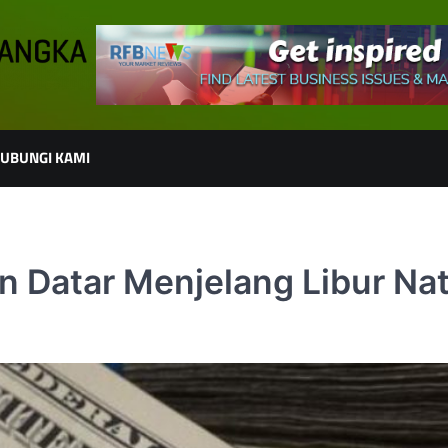
UBUNGI KAMI
 Datar Menjelang Libur Nat