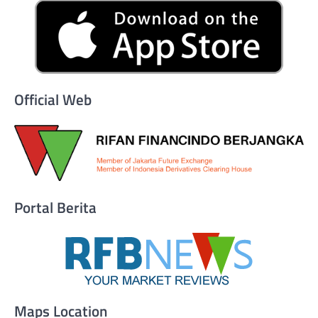
Official Web
Portal Berita
Maps Location