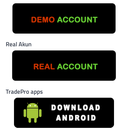
Real Akun
TradePro apps