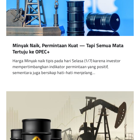
Minyak Naik, Permintaan Kuat — Tapi Semua Mata
Tertuju ke OPEC+
Harga Minyak naik tipis pada hari Selasa (1/7) karena investor
mempertimbangkan indikator permintaan yang positif,
sementara juga bersikap hati-hati menjelang…