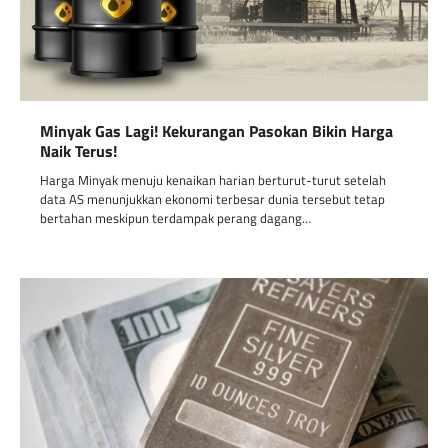
Minyak Gas Lagi! Kekurangan Pasokan Bikin Harga
Naik Terus!
Harga Minyak menuju kenaikan harian berturut-turut setelah
data AS menunjukkan ekonomi terbesar dunia tersebut tetap
bertahan meskipun terdampak perang dagang…