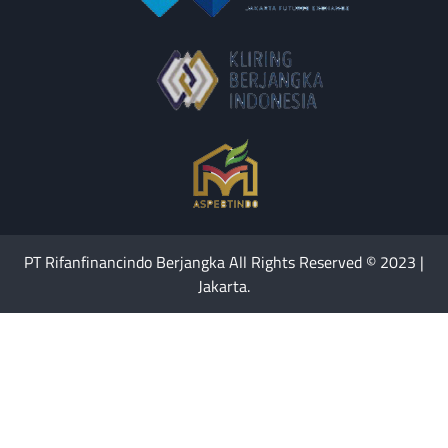
PT Rifanfinancindo Berjangka All Rights Reserved © 2023 |
Jakarta.