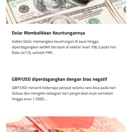
Dolar Membalikkan Keuntungannya
Indeks Dolar memangkas keuntungan di awal hingga
diperdagangkan sedikit berubah di sekitar level 106,3 pada hari
Rabu (4/12), setelah PMI…
GBP/USD diperdagangkan dengan bias negatif
GBP/USD menarik beberapa penjual selama sesi Asia pada hari
Selasa dan mengikis sebagian dari pergerakan kuat semalam
hingga area 1,3560,…