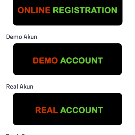
Demo Akun
Real Akun