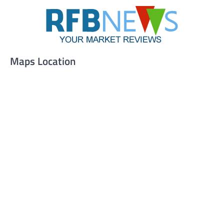
Maps Location