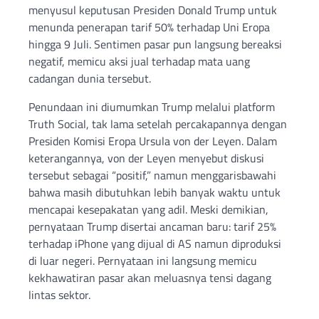
menyusul keputusan Presiden Donald Trump untuk
menunda penerapan tarif 50% terhadap Uni Eropa
hingga 9 Juli. Sentimen pasar pun langsung bereaksi
negatif, memicu aksi jual terhadap mata uang
cadangan dunia tersebut.
Penundaan ini diumumkan Trump melalui platform
Truth Social, tak lama setelah percakapannya dengan
Presiden Komisi Eropa Ursula von der Leyen. Dalam
keterangannya, von der Leyen menyebut diskusi
tersebut sebagai “positif,” namun menggarisbawahi
bahwa masih dibutuhkan lebih banyak waktu untuk
mencapai kesepakatan yang adil. Meski demikian,
pernyataan Trump disertai ancaman baru: tarif 25%
terhadap iPhone yang dijual di AS namun diproduksi
di luar negeri. Pernyataan ini langsung memicu
kekhawatiran pasar akan meluasnya tensi dagang
lintas sektor.