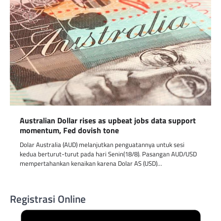
Australian Dollar rises as upbeat jobs data support
momentum, Fed dovish tone
Dolar Australia (AUD) melanjutkan penguatannya untuk sesi
kedua berturut-turut pada hari Senin(18/8). Pasangan AUD/USD
mempertahankan kenaikan karena Dolar AS (USD)…
Registrasi Online