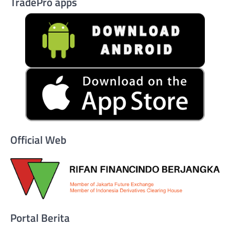
TradePro apps
Official Web
Portal Berita