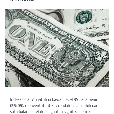
Indeks dolar AS jatuh di bawah level 99 pada Senin
(26/05), menyentuh titik terendah dalam lebih dari
satu bulan, setelah penguatan signifikan euro