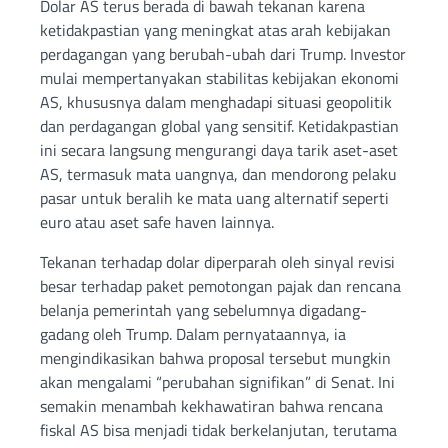
Dolar AS terus berada di bawah tekanan karena
ketidakpastian yang meningkat atas arah kebijakan
perdagangan yang berubah-ubah dari Trump. Investor
mulai mempertanyakan stabilitas kebijakan ekonomi
AS, khususnya dalam menghadapi situasi geopolitik
dan perdagangan global yang sensitif. Ketidakpastian
ini secara langsung mengurangi daya tarik aset-aset
AS, termasuk mata uangnya, dan mendorong pelaku
pasar untuk beralih ke mata uang alternatif seperti
euro atau aset safe haven lainnya.
Tekanan terhadap dolar diperparah oleh sinyal revisi
besar terhadap paket pemotongan pajak dan rencana
belanja pemerintah yang sebelumnya digadang-
gadang oleh Trump. Dalam pernyataannya, ia
mengindikasikan bahwa proposal tersebut mungkin
akan mengalami “perubahan signifikan” di Senat. Ini
semakin menambah kekhawatiran bahwa rencana
fiskal AS bisa menjadi tidak berkelanjutan, terutama