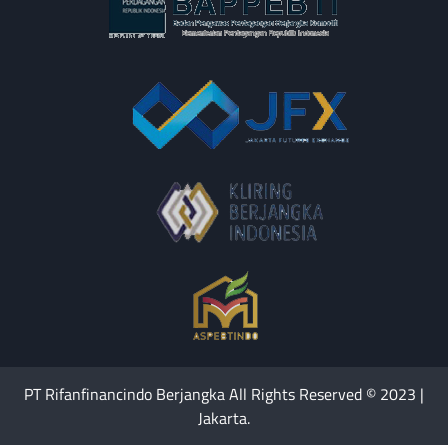
PT Rifanfinancindo Berjangka All Rights Reserved © 2023 |
Jakarta.