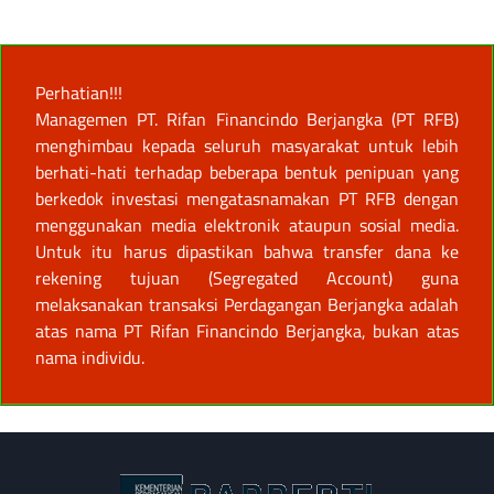
Perhatian!!!
Managemen PT. Rifan Financindo Berjangka (PT RFB)
menghimbau kepada seluruh masyarakat untuk lebih
berhati-hati terhadap beberapa bentuk penipuan yang
berkedok investasi mengatasnamakan PT RFB dengan
menggunakan media elektronik ataupun sosial media.
Untuk itu harus dipastikan bahwa transfer dana ke
rekening tujuan (Segregated Account) guna
melaksanakan transaksi Perdagangan Berjangka adalah
atas nama PT Rifan Financindo Berjangka, bukan atas
nama individu.