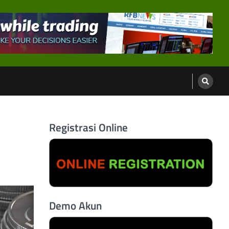
Registrasi Online
Demo Akun