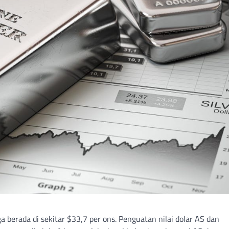
berada di sekitar $33,7 per ons. Penguatan nilai dolar AS dan