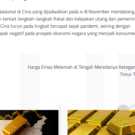
Nasional di Cina yang dijadwalkan pada 4-8 November mendatang.
rkait langkah-langkah fiskal dan kebijakan utang dari pemerin
 Cina turun pada tingkat tercepat sejak pandemi, seiring dengan
ampak negatif pada prospek ekonomi negara yang menjadi konsume
Harga Emas Melemah di Tengah Meredanya Ketegan
Timur 