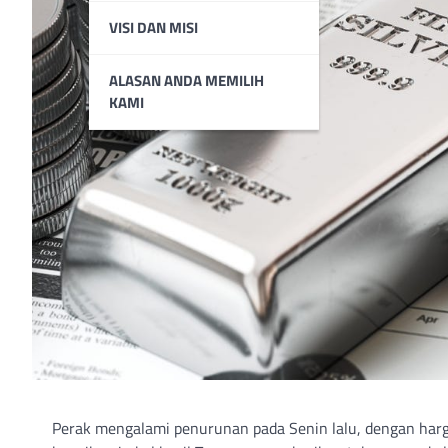
VISI DAN MISI
ALASAN ANDA MEMILIH
KAMI
Perak mengalami penurunan pada Senin lalu, dengan harga 