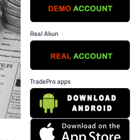
Real Akun
TradePro apps